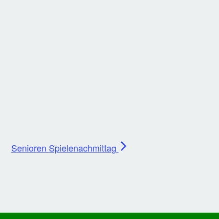
Senioren Spielenachmittag