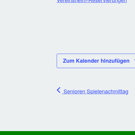
Zum Kalender hinzufügen
Senioren Spielenachmittag