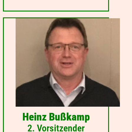
Heinz Bußkamp
2. Vorsitzender