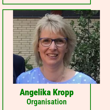
Angelika Kropp
Organisation