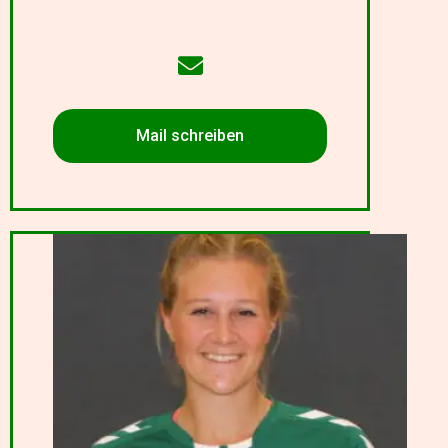
Mail schreiben