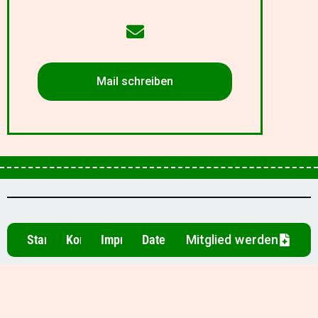
Mail schreiben
Startseite
Kontakt
Impressum
Datenschutz
Mitglied werden