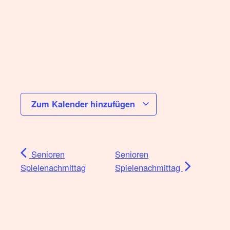
Zum Kalender hinzufügen
Senioren
Senioren
Spielenachmittag
Spielenachmittag